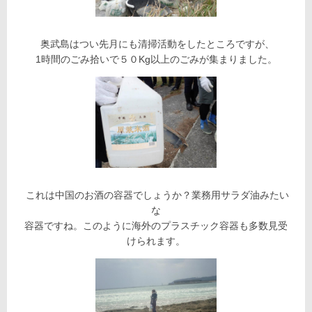
奥武島はつい先月にも清掃活動をしたところですが、
1時間のごみ拾いで５０Kg以上のごみが集まりました。
これは中国のお酒の容器でしょうか？業務用サラダ油みたい
な
容器ですね。このように海外のプラスチック容器も多数見受
けられます。