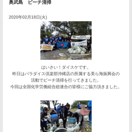
奥武島 ビーチ清掃
2020年02月18日(火)
はいさい！ダイスケです。
昨日はパラダイス倶楽部沖縄店の所属する美ら海振興会の
活動でビーチ清掃を行ってきました。
今回は全国化学労働組合総連合の皆様にご協力頂きました。