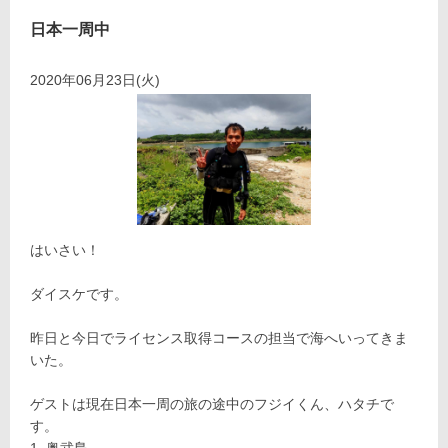
日本一周中
2020年06月23日(火)
はいさい！
ダイスケです。
昨日と今日でライセンス取得コースの担当で海へいってきま
いた。
ゲストは現在日本一周の旅の途中のフジイくん、ハタチで
す。
奥武島