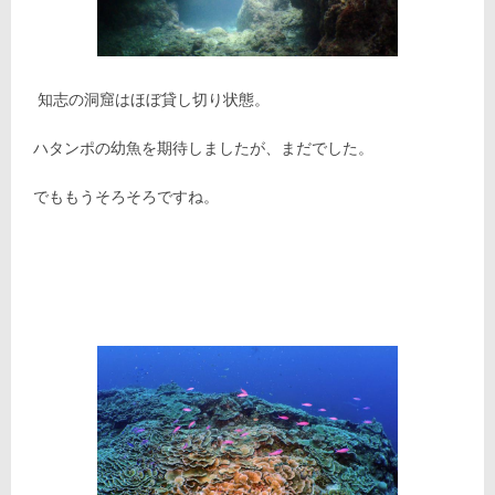
知志の洞窟はほぼ貸し切り状態。
ハタンポの幼魚を期待しましたが、まだでした。
でももうそろそろですね。