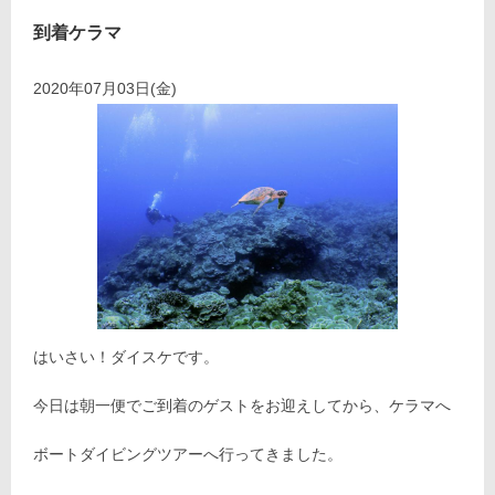
到着ケラマ
2020年07月03日(金)
はいさい！ダイスケです。
今日は朝一便でご到着のゲストをお迎えしてから、ケラマへ
ボートダイビングツアーへ行ってきました。