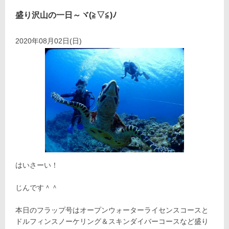
盛り沢山の一日～ヾ(≧▽≦)ﾉ
2020年08月02日(日)
はいさーい！
じんです＾＾
本日のフラップ号はオープンウォーターライセンスコースと
ドルフィンスノーケリング＆スキンダイバーコースなど盛り