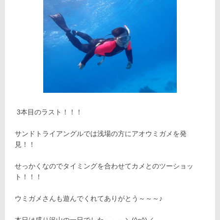
3本目のラスト！！！
サンドトライアングルでは浅場の方にアオウミガメを発
見！！
せっかくなのでタイミングを合わせてカメとのツーショッ
ト！！！
ウミガメさんも遊んでくれてありがとう～～～♪