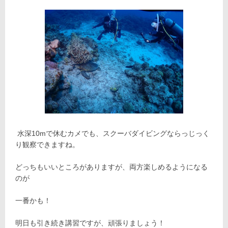
水深10mで休むカメでも、スクーバダイビングならっじっく
り観察できますね。
どっちもいいところがありますが、両方楽しめるようになる
のが
一番かも！
明日も引き続き講習ですが、頑張りましょう！