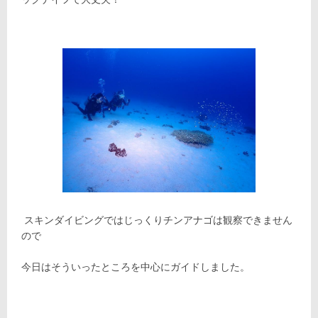
スキンダイビングではじっくりチンアナゴは観察できません
ので
今日はそういったところを中心にガイドしました。