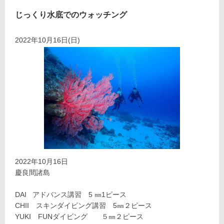
じっくり水底でのウォッチング
2022年10月16日(日)
2022年10月16日
慶良間諸島
DAI アドバンス講習 5 ㎜1ピース
CHII スキンダイビング講習 5㎜２ピース
YUKI FUNダイビング ５㎜２ピース