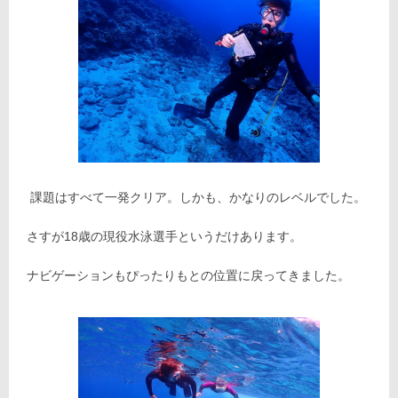
課題はすべて一発クリア。しかも、かなりのレベルでした。
さすが18歳の現役水泳選手というだけあります。
ナビゲーションもぴったりもとの位置に戻ってきました。