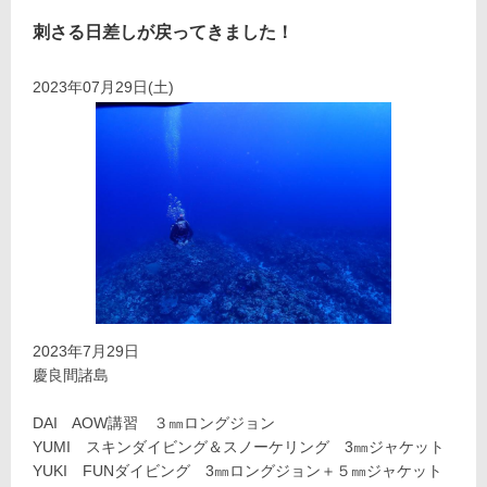
刺さる日差しが戻ってきました！
2023年07月29日(土)
2023年7月29日
慶良間諸島
DAI AOW講習 ３㎜ロングジョン
YUMI スキンダイビング＆スノーケリング 3㎜ジャケット
YUKI FUNダイビング 3㎜ロングジョン＋５㎜ジャケット