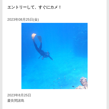
エントリーして、すぐにカメ！
2023年08月25日(金)
2023年8月25日
慶良間諸島