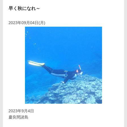
早く秋になれ～
2023年09月04日(月)
2023年9月4日
慶良間諸島