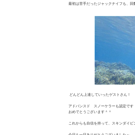
最初は苦手だったジャックナイフも、回
どんどん上達していったゲストさん！
アドバンスド スノーケラーも認定です
おめでとうございます＾＾
これからも自信を持って、スキンダイビ
今日も一日ありがとうございました～