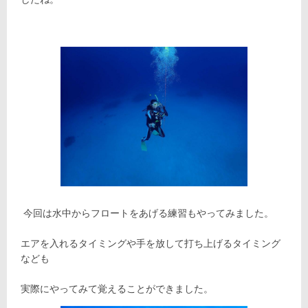
今回は水中からフロートをあげる練習もやってみました。
エアを入れるタイミングや手を放して打ち上げるタイミング
なども
実際にやってみて覚えることができました。