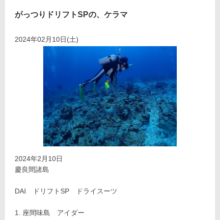
がっつりドリフトSPの、ケラマ
2024年02月10日(土)
2024年2月10日
慶良間諸島
DAI ドリフトSP ドライスーツ
座間味島 アイダー