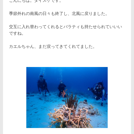
こんにちは。ダイスケです。
季節外れの南風の日々も終了し、北風に戻りました。
交互に入れ替わってくれるとバラティも持たせられていいい
ですね。
カエルちゃん、まだ戻ってきてくれてました。