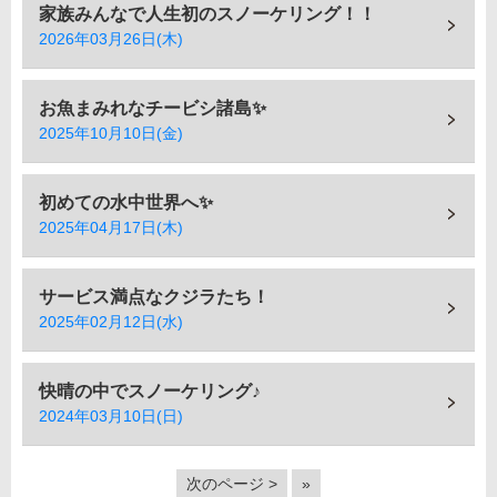
家族みんなで人生初のスノーケリング！！
2026年03月26日(木)
お魚まみれなチービシ諸島✨
2025年10月10日(金)
初めての水中世界へ✨
2025年04月17日(木)
サービス満点なクジラたち！
2025年02月12日(水)
快晴の中でスノーケリング♪
2024年03月10日(日)
次のページ >
»