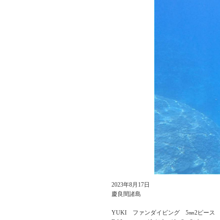
2023年8月17日
慶良間諸島
YUKI ファンダイビング 5㎜2ピース