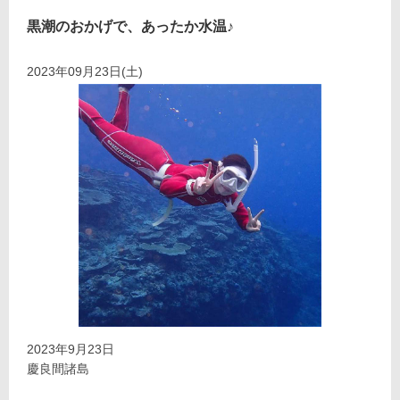
黒潮のおかげで、あったか水温♪
2023年09月23日(土)
2023年9月23日
慶良間諸島