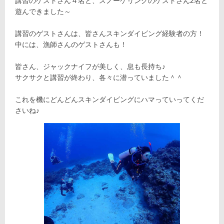
講習のゲストさん４名と、スノーケリングのゲストさん2名と
遊んできました～
講習のゲストさんは、皆さんスキンダイビング経験者の方！
中には、漁師さんのゲストさんも！
皆さん、ジャックナイフが美しく、息も長持ち♪
サクサクと講習が終わり、各々に潜っていました＾＾
これを機にどんどんスキンダイビングにハマっていってくだ
さいね♪