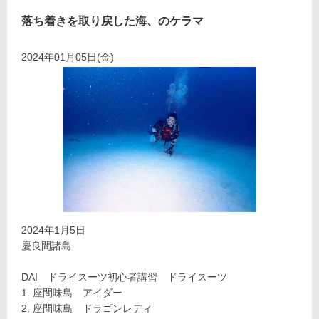
落ち着きを取り戻した海、のケラマ
2024年01月05日(金)
2024年1月5日
慶良間諸島
DAI ドライスーツ初心者講習 ドライスーツ
座間味島 アイダー
座間味島 ドラゴンレディ