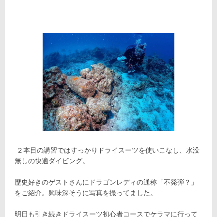
２本目の講習ではすっかりドライスーツを使いこなし、水没
無しの快適ダイビング。
歴史好きのゲストさんにドラゴンレディの通称「不発弾？」
をご紹介。興味深そうに写真を撮ってました。
明日も引き続きドライスーツ初心者コースでケラマに行って