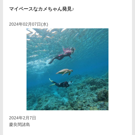
マイペースなカメちゃん発見♪
2024年02月07日(水)
2024年2月7日
慶良間諸島