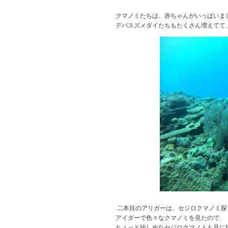
クマノミたちは、赤ちゃんがいっぱいま
デバスズメダイたちもたくさん増えてて
二本目のアリガーは、セジロクマノミ探
アイダーで色々なクマノミを見たので、
ちょっと珍しめなセジロクマノミも見に