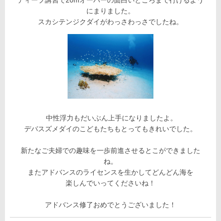
にまりました。
スカシテンジクダイがわっさわっさでしたね。
中性浮力もだいぶん上手になりましたよ。
デバスズメダイのこどもたちもとってもきれいでした。
新たなご夫婦での趣味を一歩前進させるとこができました
ね。
またアドバンスのライセンスを生かしてどんどん海を
楽しんでいってくださいね！
アドバンス修了おめでとうございました！