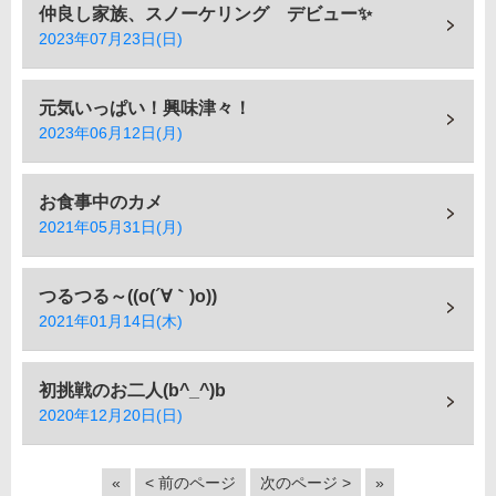
仲良し家族、スノーケリング デビュー✨
2023年07月23日(日)
元気いっぱい！興味津々！
2023年06月12日(月)
お食事中のカメ
2021年05月31日(月)
つるつる～((o(´∀｀)o))
2021年01月14日(木)
初挑戦のお二人(b^_^)b
2020年12月20日(日)
«
< 前のページ
次のページ >
»