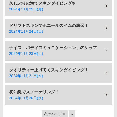
久しぶりの海でスキンダイビング✨
2024年11月25日(月)
ドリフトスキンでホエールスイムの練習！
2024年11月24日(日)
ナイス・バディコミュニケーション、のケラマ
2024年11月23日(土)
クオリティー上げてくスキンダイビング！
2024年11月21日(木)
初沖縄でスノーケリング！
2024年11月20日(水)
次のページ >
»