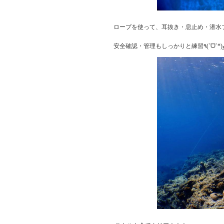
ロープを使って、耳抜き・息止め・潜水
安全確認・管理もしっか