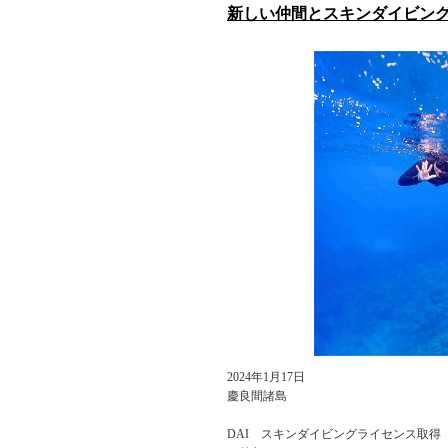
新しい仲間とスキンダイビン
2024年1月17日
慶良間諸島
DAI スキンダイビングライセンス取得 