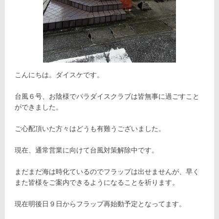
こんにちは。ダイスケです。
台風６号、お陰様でパラダイスクラブは皆無事に過ごすこと
ができました。
ご心配頂いた方々はどうも有難うございました。
現在、通常営業に向けて台風対策解除中です。
まだまだ海は時化ているのでフラップは出せませんが、早く
また皆様をご案内できるようになることを祈ります。
現在明後日９日からフラップ再始動予定となってます。