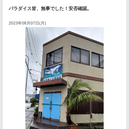
パラダイス皆、無事でした！安否確認。
2023年08月07日(月)