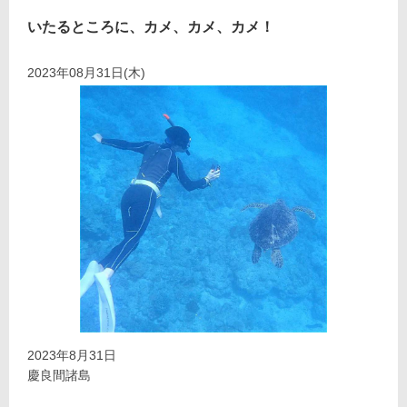
いたるところに、カメ、カメ、カメ！
2023年08月31日(木)
2023年8月31日
慶良間諸島