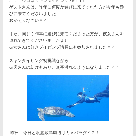
さて、今日はスキンダイビングの担当！
ゲストさんは、昨年に何度か遊びに来てくれた方が今年も遊
びに来てくださいました！
おかえりなさい＾＾
また、同じく昨年に遊びに来てくださった方が、彼女さんを
連れてきてくださいましたよ♪
彼女さんは好きダイビング講習にも参加されました＾＾
スキンダイビング初挑戦ながら、
彼氏さんの助けもあり、無事潜れるようになりました＾＾
昨日、今日と渡嘉敷島周辺はカメパラダイス！