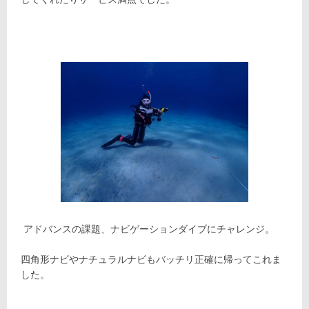
アドバンスの課題、ナビゲーションダイブにチャレンジ。
四角形ナビやナチュラルナビもバッチリ正確に帰ってこれま
した。