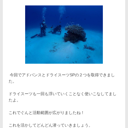
今回でアドバンスとドライスーツSPの２つを取得できまし
た。
ドライスーツも一回も浮いていくことなく使いこなしてまし
たよ。
これでぐんと活動範囲が広がりましたね！
これを活かしてどんどん潜っていきましょう。