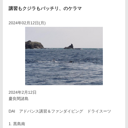
講習もクジラもバッチリ、のケラマ
2024年02月12日(月)
2024年2月12日
慶良間諸島
DAI アドバンス講習＆ファンダイビング ドライスーツ
黒島南