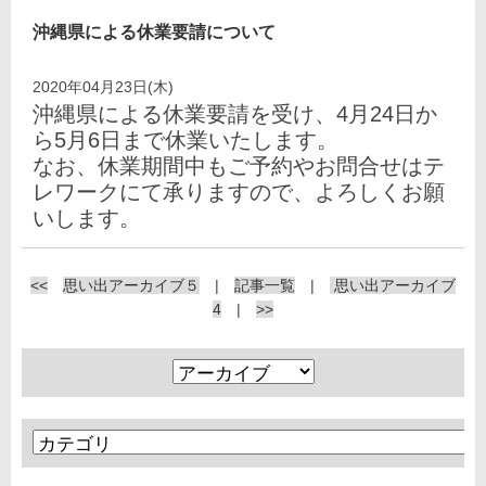
沖縄県による休業要請について
2020年04月23日(木)
沖縄県による休業要請を受け、4月24日か
ら5月6日まで休業いたします。
なお、休業期間中もご予約やお問合せはテ
レワークにて承りますので、よろしくお願
いします。
<<
思い出アーカイブ５
|
記事一覧
|
思い出アーカイブ
4
|
>>