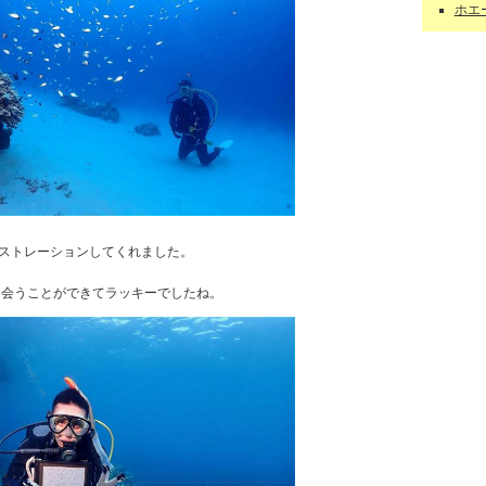
ホエー
ストレーションしてくれました。
も会うことができてラッキーでしたね。