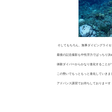
そしてもちろん、無事ダイビングライセ
最後の記念撮影も中性浮力でばっちり決
体験ダイバーからかなり進化することが
この勢いでもっともっと進化していきま
アドバンス講習でお待ちしておりまーす