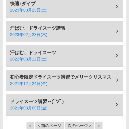
快適♪ダイブ
2023年03月25日(土)
汗ばむ、ドライスーツ講習
2023年02月23日(木)
汗ばむ、ドライスーツ
2022年03月12日(土)
初心者限定ドライスーツ講習でメリークリスマス
2021年12月24日(金)
ドライスーツ講習～(ﾟ∀ﾟ)
2021年03月05日(金)
«
< 前のページ
次のページ >
»