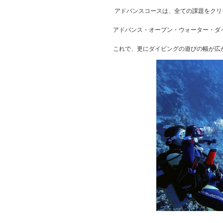
アドバンスコースは、全ての課題をクリア～◝
アドバンス・オープン・ウォーター・ダ
これで、更にダイビングの遊びの幅が広