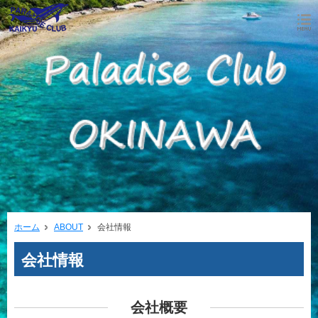
ホーム
ABOUT
会社情報
会社情報
会社概要