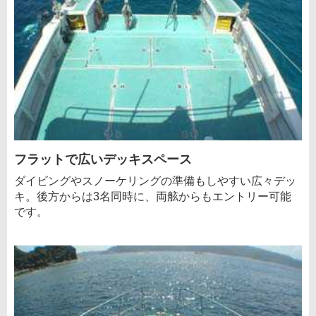
フラットで広いデッキスペース
ダイビングやスノーケリングの準備もしやすい広々デッ
キ。後方からは3名同時に、両舷からもエントリー可能
です。