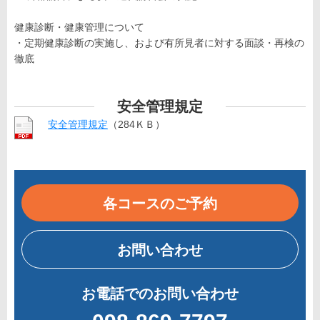
健康診断・健康管理について
・定期健康診断の実施し、および有所見者に対する面談・再検の
徹底
安全管理規定
安全管理規定
（284ＫＢ）
各コースのご予約
お問い合わせ
お電話でのお問い合わせ