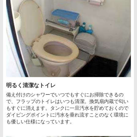
明るく清潔なトイレ
備え付けのシャワーでいつでもすぐにお掃除できるの
で、フラップのトイレはいつも清潔。換気扇内蔵で匂い
もすぐに消えます。タンクに一旦汚水を貯めておくので
ダイビングポイントに汚水を垂れ流すことのなく環境に
も優しい仕様になっています。