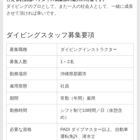
ダイビングのプロとして、また一人の社会人として、一緒に成長
させて頂ければ幸いです。
ダイビングスタッフ募集要項
募集職種
ダイビングインストラクター
募集人数
1～2名
勤務場所
沖縄県那覇市
雇用形態
社員
期間
常勤（年間）雇用
勤務時間
シフト制で10時間／日（休憩含
め）
必要な資格
PADI ダイブマスター以上、自動車
運転免許、潜水士