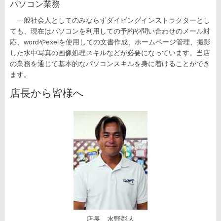
パソコン業務
一般社会人としてのみならずダイビングインストラクターとし
ても、現在はパソコンを利用しての予約や問い合わせのメール対
応、wordやexelを使用しての文書作成、ホームページ管理、撮影
した水中写真の画像処理スキルなどが必要になっています。当店
の業務を通じて基本的なパソコンスキルを身に着けることができ
ます。
店長から皆様へ
店長 水野彰人