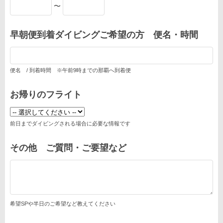
〜
早朝便到着ダイビングご希望の方 便名・時間
便名 / 到着時間 ※午前9時までの那覇へ到着便
お帰りのフライト
前日までダイビングされる場合に必要な情報です
その他 ご質問・ご要望など
希望SPや半日のご希望など教えてください