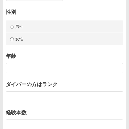
性別
男性
女性
年齢
ダイバーの方はランク
経験本数