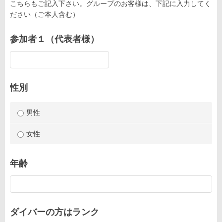
こちらもご記入下さい。グループのお客様は、下記に入力してく
ださい（ご本人含む）
参加者１（代表者様）
性別
男性
女性
年齢
ダイバーの方はランク