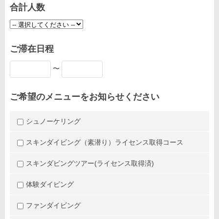
合計人数
ご滞在日程
〜
ご希望のメニューをお知らせください
シュノーケリング
スキンダイビング（素潜り）ライセンス取得コース
スキンダビングツアー(ライセンス取得済)
体験ダイビング
ファンダイビング