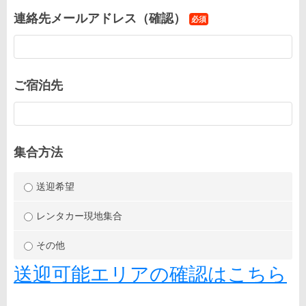
連絡先メールアドレス（確認）
必須
ご宿泊先
集合方法
送迎希望
レンタカー現地集合
その他
送迎可能エリアの確認はこちら