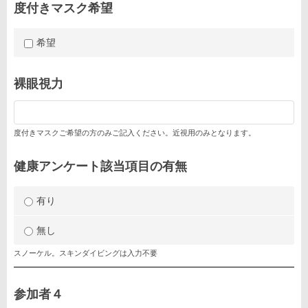
度付きマスク希望
希望
裸眼視力
度付きマスクご希望の方のみご記入ください。近視用のみとなります。
健康アンケート該当項目の有無
有り
無し
スノーケル。スキンダイビングは入力不要
参加者４