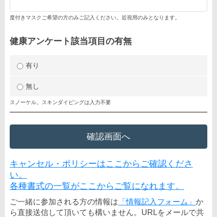
度付きマスクご希望の方のみご記入ください。近視用のみとなります。
健康アンケート該当項目の有無
有り
無し
スノーケル。スキンダイビングは入力不要
キャンセル・ポリシーはここからご確認くださ
い。
各種書式の一覧がここからご覧になれます。
ご一緒に参加される方の情報は
「情報記入フォーム」
か
ら直接送信して頂いても構いません。URLをメールで共