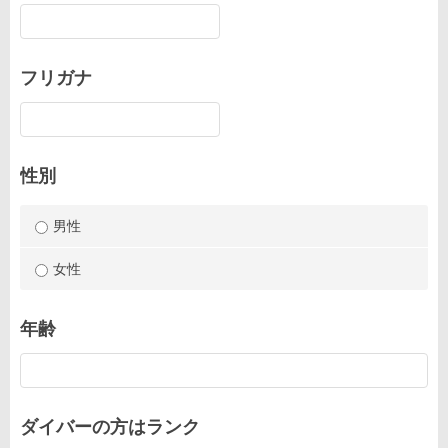
フリガナ
性別
男性
女性
年齢
ダイバーの方はランク