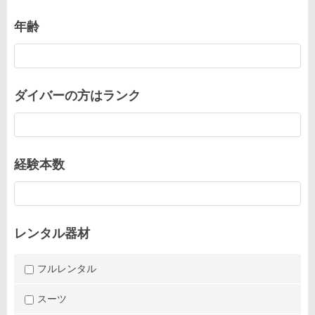
年齢
ダイバーの方はランク
経験本数
レンタル器材
フルレンタル
スーツ