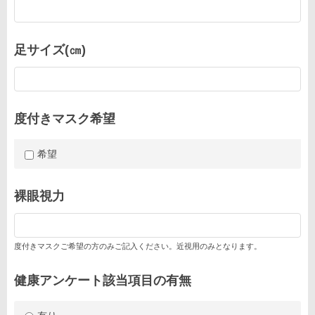
足サイズ(㎝)
度付きマスク希望
希望
裸眼視力
度付きマスクご希望の方のみご記入ください。近視用のみとなります。
健康アンケート該当項目の有無