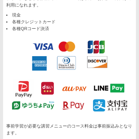
利用になれます。
現金
各種クレジットカード
各種QRコード決済
事前学習が必要な講習メニューのコース料金は事前振込みとなり
ます。