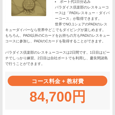
ボート代1日分込み
パラダイス倶楽部のレスキューコ
ースは「PADIレスキュー・ダイバ
ーコース」が取得できます。
世界でNO,1シェアのPADIのレス
キューダイバーなら世界中どこでもダイビングが楽しめます。
もちろん、PADI以外のCカードをお持ちの方もPADIのレスキュー
コースに参加し、PADIのCカードを取得することができます。
パラダイス倶楽部のレスキューコースは2日間です。1日目はビー
チでしっかり練習。2日目は自社ボートでを利用し、慶良間諸島
で行うことができます。
コース料金 + 教材費
84,700円