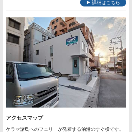
▶ 詳細はこちら
アクセスマップ
ケラマ諸島へのフェリーが発着する泊港のすぐ横です。