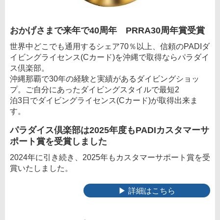
おかげさまで来年で40周年 PRRA30周年賞受賞
世界中どこでも通用するシェア70％以上、信頼のPADIダ
イビングライセンス(Cカード)を沖縄で取得ならパラダイ
ス倶楽部。
沖縄那覇で30年の経験と実績があるダイビングショッ
プ。ご自分にあったダイビングスタイルで最短2
泊3日でダイビングライセンス(Cカード)が取得出来ま
す。
パラダイス倶楽部は2025年度もPADIカスタマーサ
ポート賞を受賞しました
2024年に引き続き、2025年もカスタマーサポート賞を受
賞いたしました。
▶ 詳細はこちら