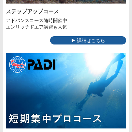
ステップアップコース
アドバンスコース随時開催中
エンリッチドエア講習も人気
▶ 詳細はこちら