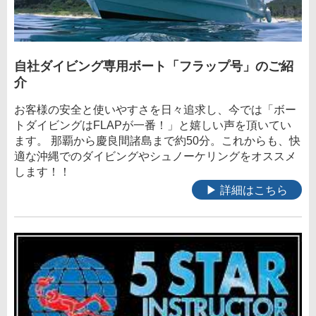
自社ダイビング専用ボート「フラップ号」のご紹
介
お客様の安全と使いやすさを日々追求し、今では「ボー
トダイビングはFLAPが一番！」と嬉しい声を頂いてい
ます。 那覇から慶良間諸島まで約50分。これからも、快
適な沖縄でのダイビングやシュノーケリングをオススメ
します！！
▶ 詳細はこちら