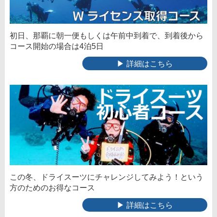
初日、那覇に朝一便もしくは午前中到着で、到着後から
コース開始の場合は4泊5日
▶ 詳細はこちら
この冬、ドライスーツにチャレンジしてみよう！という
方のためのお得なコース
▶ 詳細はこちら