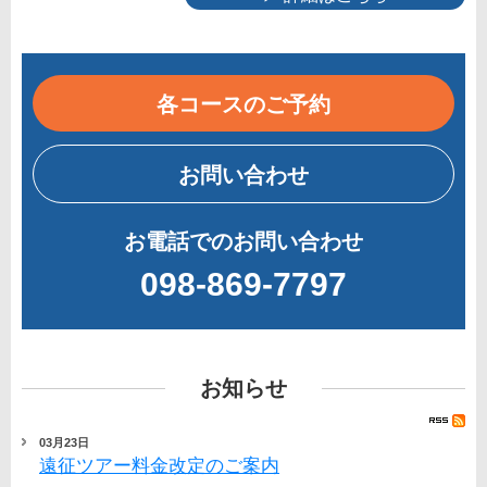
各コースのご予約
お問い合わせ
お電話でのお問い合わせ
098-869-7797
お知らせ
03月23日
遠征ツアー料金改定のご案内