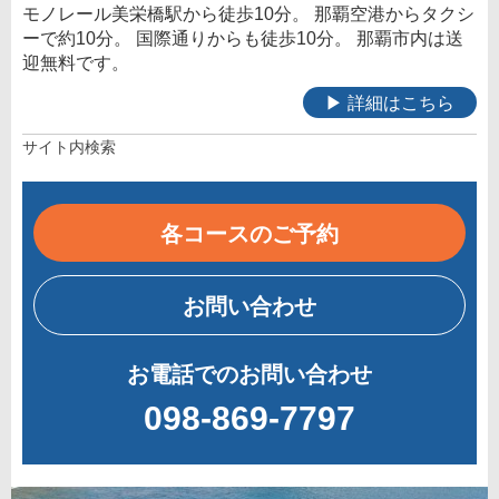
モノレール美栄橋駅から徒歩10分。 那覇空港からタクシ
ーで約10分。 国際通りからも徒歩10分。 那覇市内は送
迎無料です。
▶ 詳細はこちら
サイト内検索
各コースのご予約
お問い合わせ
お電話でのお問い合わせ
098-869-7797