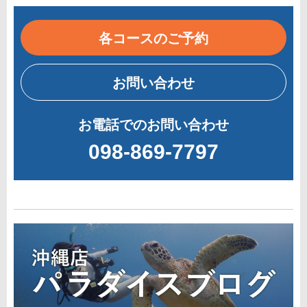
各コースのご予約
お問い合わせ
お電話でのお問い合わせ
098-869-7797