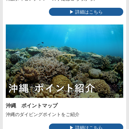
▶ 詳細はこちら
沖縄 ポイントマップ
沖縄のダイビングポイントをご紹介
▶ 詳細はこちら