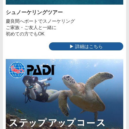
シュノーケリングツアー
慶良間へボートでスノーケリング
ご家族・ご友人と一緒に
初めての方でもOK
▶ 詳細はこちら