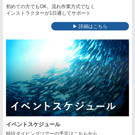
初めての方でもOK。流れ作業方式でなく
インストラクターが1日通してサポート
▶ 詳細はこちら
イベントスケジュール
特設ダイビングツアーの予定はこちらから。