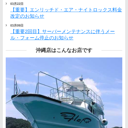
03月22日
【重要】エンリッチド・エア・ナイトロックス料金
改定のお知らせ
03月09日
【重要2回目】サーバーメンテナンスに伴うメー
ル・フォーム停止のお知らせ
沖縄店はこんなお店です