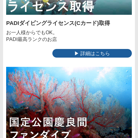
PADIダイビングライセンス(Cカード)取得
お一人様からでもOK。
PADI最高ランクのお店
▶ 詳細はこちら