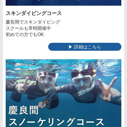
スキンダイビングコース
慶良間でスキンダイビング
スクールも常時開催中
初めての方でもOK
▶ 詳細はこちら