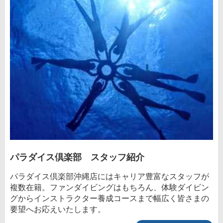
パラダイス倶楽部 スタッフ紹介
パラダイス倶楽部沖縄店にはキャリア豊富なスタッフが
複数在籍。ファンダイビングはもちろん、体験ダイビン
グからインストラクター養成コースまで幅広く皆さまの
要望へお応えいたします。