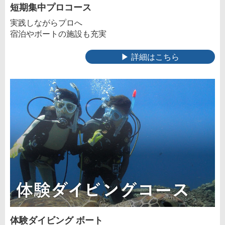
短期集中プロコース
実践しながらプロへ
宿泊やボートの施設も充実
▶ 詳細はこちら
体験ダイビング ボート